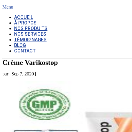
Menu
ACCUEIL
À PROPOS
NOS PRODUITS
NOS SERVICES
TÉMOIGNAGES
BLOG
CONTACT
Crème Varikostop
par
|
Sep 7, 2020
|