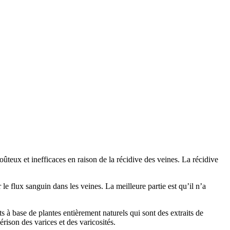
oûteux et inefficaces en raison de la récidive des veines. La récidive
le flux sanguin dans les veines. La meilleure partie est qu’il n’a
à base de plantes entièrement naturels qui sont des extraits de
rison des varices et des varicosités.