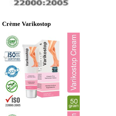
Crème Varikostop