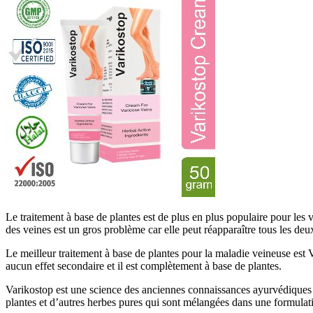
Le traitement à base de plantes est de plus en plus populaire pour les v
des veines est un gros problème car elle peut réapparaître tous les deu
Le meilleur traitement à base de plantes pour la maladie veineuse est Va
aucun effet secondaire et il est complètement à base de plantes.
Varikostop est une science des anciennes connaissances ayurvédiques i
plantes et d’autres herbes pures qui sont mélangées dans une formulati